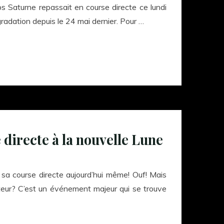
s Saturne repassait en course directe ce lundi
radation depuis le 24 mai dernier. Pour …
 directe à la nouvelle Lune
 sa course directe aujourd’hui même! Ouf! Mais
teur? C’est un événement majeur qui se trouve