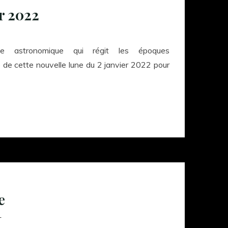
er 2022
astronomique qui régit les époques
e de cette nouvelle lune du 2 janvier 2022 pour
e
1