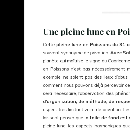
Une pleine lune en Poi
Cette
pleine lune en Poissons du 31 
souvent synonyme de privation.
Avec Sat
planète qui maîtrise le signe du Capricor
en Poissons n’est pas nécessairement mauva
exemple, ne soient pas des lieux d’abus 
comment nous pouvons déjà percevoir cet
sera nécessaire, l’observation des phén
d’organisation, de méthode, de respe
aspect très limitant voire de privation. 
laissent penser que
la toile de fond est
pleine lune, les aspects harmoniques qu’