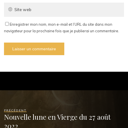
Enregistrer mon nom, mon e-mail et l’URL du site dans mon
navigateur pour la prochaine fois que je publierai un commentaire.
PRÉCÉDENT
Nouvelle lune en Vierge du 27 août
2022