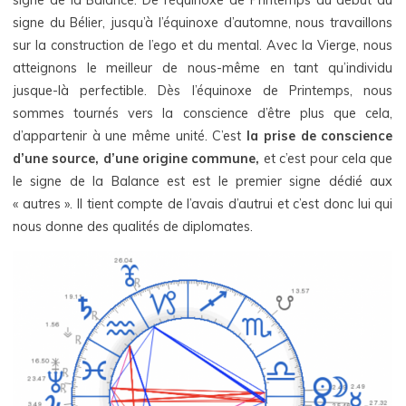
signe du Bélier, jusqu’à l’équinoxe d’automne, nous travaillons
sur la construction de l’ego et du mental. Avec la Vierge, nous
atteignons le meilleur de nous-même en tant qu’individu
jusque-là perfectible. Dès l’équinoxe de Printemps, nous
sommes tournés vers la conscience d’être plus que cela,
d’appartenir à une même unité. C’est
la prise de conscience
d’une source, d’une origine commune,
et c’est pour cela que
le signe de la Balance est est le premier signe dédié aux
« autres ». Il tient compte de l’avais d’autrui et c’est donc lui qui
nous donne des qualités de diplomates.