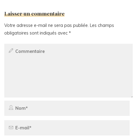
Laisser un commentaire
Votre adresse e-mail ne sera pas publiée.
Les champs
obligatoires sont indiqués avec
*