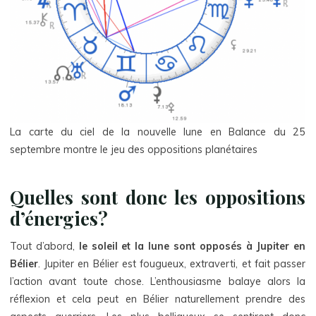
La carte du ciel de la nouvelle lune en Balance du 25
septembre montre le jeu des oppositions planétaires
Quelles sont donc les oppositions
d’énergies?
Tout d’abord,
le soleil et la lune sont opposés à Jupiter en
Bélier
. Jupiter en Bélier est fougueux, extraverti, et fait passer
l’action avant toute chose. L’enthousiasme balaye alors la
réflexion et cela peut en Bélier naturellement prendre des