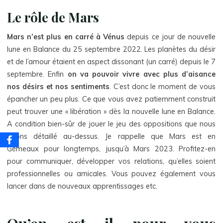
Le rôle de Mars
Mars n’est plus en carré à Vénus
depuis ce jour de nouvelle
lune en Balance du 25 septembre 2022. Les planètes du désir
et de l’amour étaient en aspect dissonant (un carré) depuis le 7
septembre. Enfin
on va pouvoir vivre avec plus d’aisance
nos désirs et nos sentiments
. C’est donc le moment de vous
épancher un peu plus. Ce que vous avez patiemment construit
peut trouver une « libération » dès la nouvelle lune en Balance.
A condition bien-sûr de jouer le jeu des oppositions que nous
avons détaillé au-dessus. Je rappelle que Mars est en
Gémeaux pour longtemps, jusqu’à Mars 2023. Profitez-en
pour communiquer, développer vos relations, qu’elles soient
professionnelles ou amicales. Vous pouvez également vous
lancer dans de nouveaux apprentissages etc.