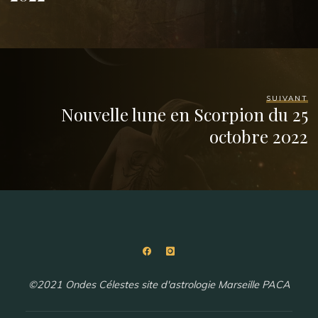
SUIVANT
Nouvelle lune en Scorpion du 25
octobre 2022
©2021 Ondes Célestes site d'astrologie Marseille PACA