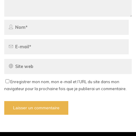
Enregistrer mon nom, mon e-mail et l’URL du site dans mon
navigateur pour la prochaine fois que je publierai un commentaire.