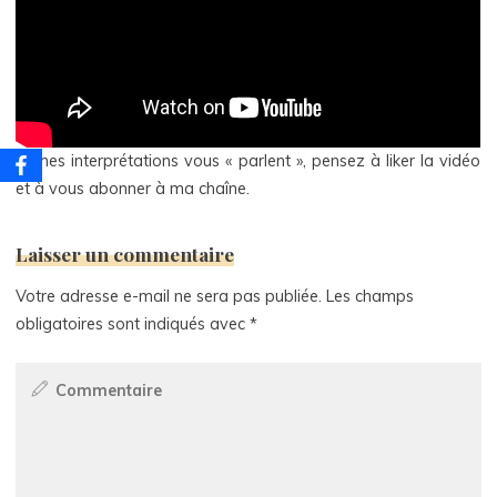
Si mes interprétations vous « parlent », pensez à liker la vidéo
et à vous abonner à ma chaîne.
Laisser un commentaire
Votre adresse e-mail ne sera pas publiée.
Les champs
obligatoires sont indiqués avec
*