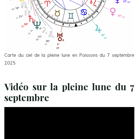
Carte du ciel de la pleine lune en Poissons du 7 septembre
2025
Vidéo sur la pleine lune du 7
septembre