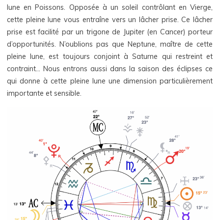
lune en Poissons. Opposée à un soleil contrôlant en Vierge,
cette pleine lune vous entraîne vers un lâcher prise. Ce lâcher
prise est facilité par un trigone de Jupiter (en Cancer) porteur
d’opportunités. N’oublions pas que Neptune, maître de cette
pleine lune, est toujours conjoint à Saturne qui restreint et
contraint… Nous entrons aussi dans la saison des éclipses ce
qui donne à cette pleine lune une dimension particulièrement
importante et sensible.