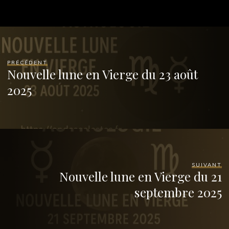
PRÉCÉDENT
Nouvelle lune en Vierge du 23 août
2025
SUIVANT
Nouvelle lune en Vierge du 21
septembre 2025