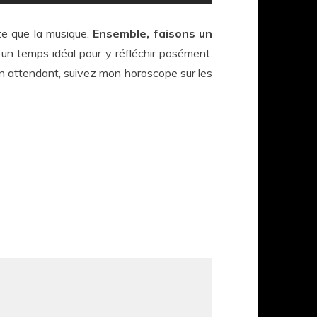
ite que la musique.
Ensemble, faisons un
un temps idéal pour y réfléchir posément.
En attendant, suivez mon horoscope sur les