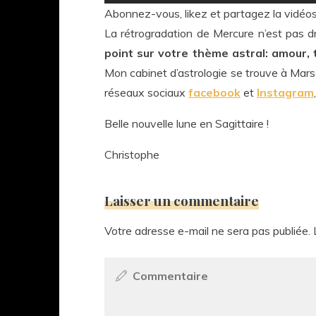
Abonnez-vous, likez et partagez la vidéos à
La rétrogradation de Mercure n’est pas dr
point sur votre thème astral: amour, t
Mon cabinet d’astrologie se trouve à Mars
réseaux sociaux
facebook
et
Instagram
Belle nouvelle lune en Sagittaire !
Christophe
Laisser un commentaire
Votre adresse e-mail ne sera pas publiée.