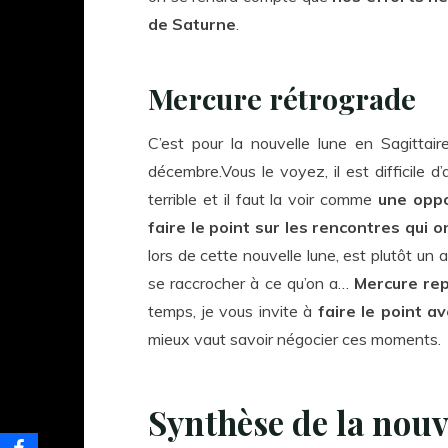
de Saturne
.
Mercure rétrograde
C’est pour la nouvelle lune en Sagitt
décembre.Vous le voyez, il est difficile 
terrible et il faut la voir comme
une oppo
faire le point sur les rencontres qui 
lors de cette nouvelle lune, est plutôt un
se raccrocher à ce qu’on a…
Mercure rep
temps, je vous invite à
faire le point a
mieux vaut savoir négocier ces moments.
Synthèse de la nouv