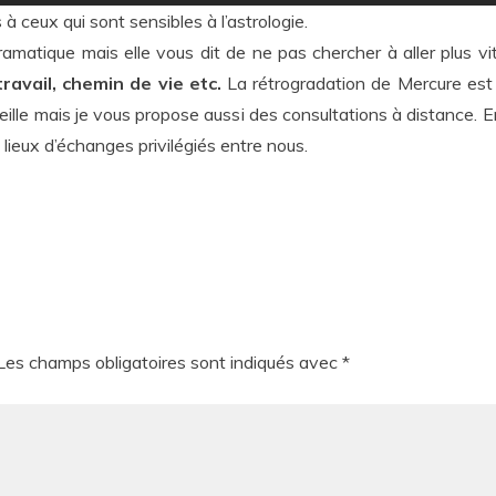
 ceux qui sont sensibles à l’astrologie.
amatique mais elle vous dit de ne pas chercher à aller plus v
ravail, chemin de vie etc.
La rétrogradation de Mercure est 
eille mais je vous propose aussi des consultations à distance. 
, lieux d’échanges privilégiés entre nous.
Les champs obligatoires sont indiqués avec
*