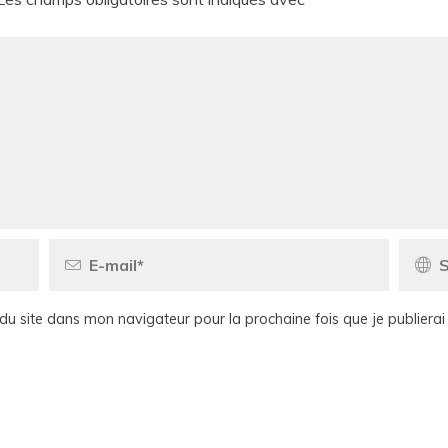
du site dans mon navigateur pour la prochaine fois que je publiera