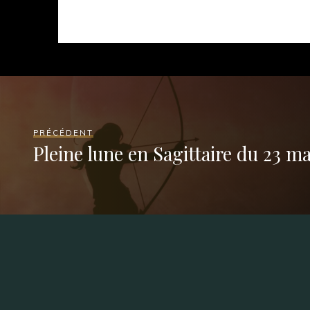
PRÉCÉDENT
Pleine lune en Sagittaire du 23 m