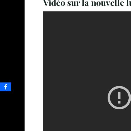
Vidéo sur la nouvelle