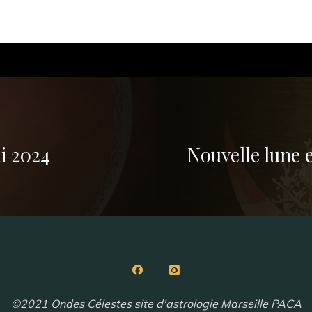
ai 2024
Nouvelle lune 
©2021 Ondes Célestes site d'astrologie Marseille PACA