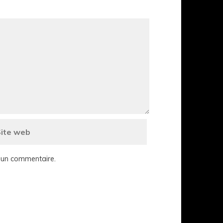
i un commentaire.