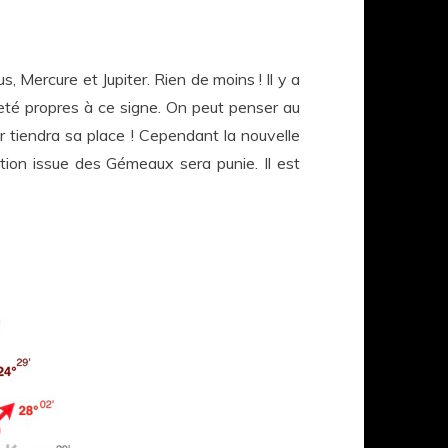
 Mercure et Jupiter. Rien de moins ! Il y a
eté propres à ce signe. On peut penser au
r tiendra sa place ! Cependant la nouvelle
ation issue des Gémeaux sera punie. Il est