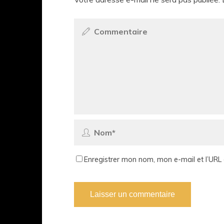
Enregistrer mon nom, mon e-mail et l’URL 