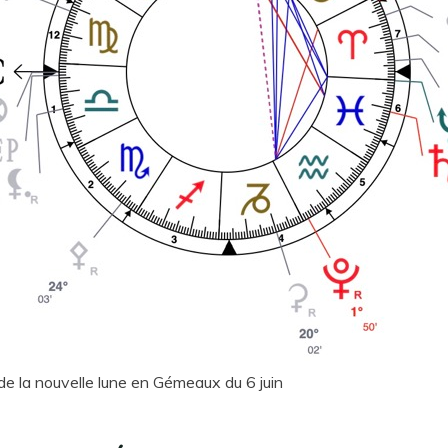
 de la nouvelle lune en Gémeaux du 6 juin