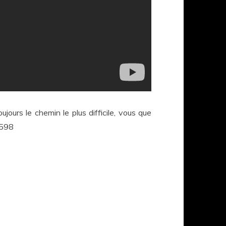
jours le chemin le plus difficile, vous que
5598