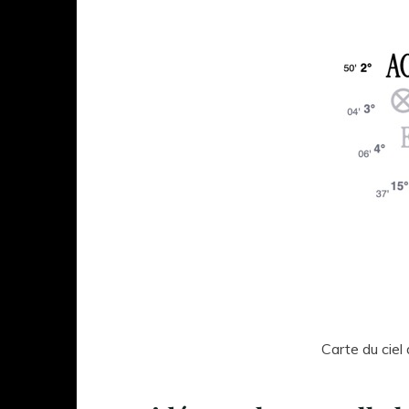
Carte du ciel