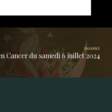
SUIVANT
en Cancer du samedi 6 juillet 2024